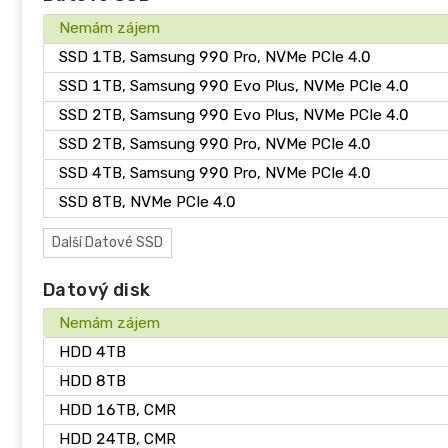
Nemám zájem
SSD 1TB, Samsung 990 Pro, NVMe PCIe 4.0
SSD 1TB, Samsung 990 Evo Plus, NVMe PCIe 4.0
SSD 2TB, Samsung 990 Evo Plus, NVMe PCIe 4.0
SSD 2TB, Samsung 990 Pro, NVMe PCIe 4.0
SSD 4TB, Samsung 990 Pro, NVMe PCIe 4.0
SSD 8TB, NVMe PCIe 4.0
Další
Datové SSD
Datový disk
Nemám zájem
HDD 4TB
HDD 8TB
HDD 16TB, CMR
HDD 24TB, CMR