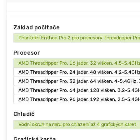
Základ počítače
Phanteks Enthoo Pro 2 pro procesory Threadripper Pro
Procesor
AMD Threadripper Pro, 16 jader, 32 vláken, 4,5-5,4GH
AMD Threadripper Pro, 24 jader, 48 vláken, 4,2-5,4GH
AMD Threadripper Pro, 32 jader, 64 vláken, 4-5,4GHz,
AMD Threadripper Pro, 64 jader, 128 vláken, 3,2-5,4G
AMD Threadripper Pro, 96 jader, 192 vláken, 2,5-5,4G
Chladič
Vodní okruh na míru pro chlazení až 4 grafických karet
Grafická karta