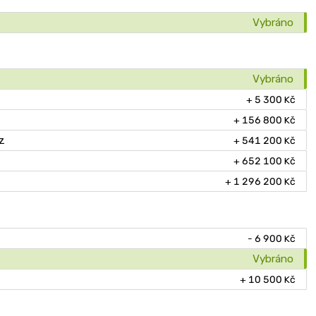
Vybráno
Vybráno
+ 5 300 Kč
+ 156 800 Kč
z
+ 541 200 Kč
+ 652 100 Kč
+ 1 296 200 Kč
- 6 900 Kč
Vybráno
+ 10 500 Kč