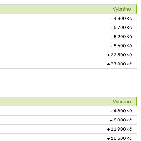
Vybráno
+ 4 800 Kč
+ 5 700 Kč
+ 8 200 Kč
+ 8 600 Kč
+ 22 500 Kč
+ 37 000 Kč
Vybráno
+ 4 800 Kč
+ 8 000 Kč
+ 11 900 Kč
+ 18 500 Kč